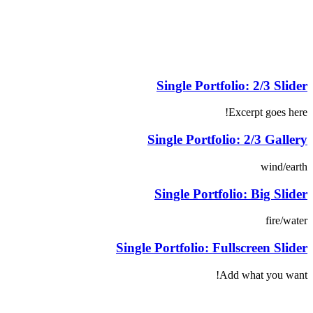
Single Portfolio: 2/3 Slider
Excerpt goes here!
Single Portfolio: 2/3 Gallery
wind/earth
Single Portfolio: Big Slider
fire/water
Single Portfolio: Fullscreen Slider
Add what you want!