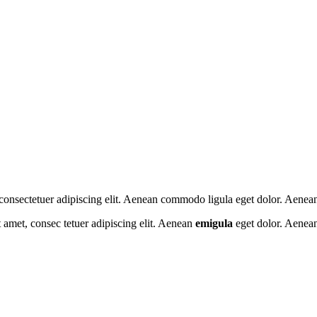
 consectetuer adipiscing elit. Aenean commodo ligula eget dolor. Aenea
amet, consec tetuer adipiscing elit. Aenean
emigula
eget dolor. Aenean