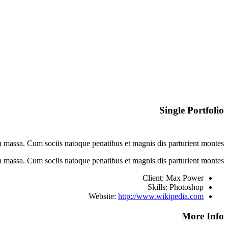
Single Portfolio
n massa. Cum sociis natoque penatibus et magnis dis parturient montes.
 massa. Cum sociis natoque penatibus et magnis dis parturient montes.
Client: Max Power
Skills: Photoshop
Website:
http://www.wikipedia.com
More Info