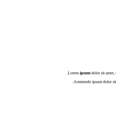
Lorem
ipsum
dolor sit amet,
Aommodo ipsum dolor sit 