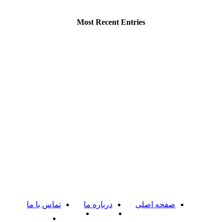
Most Recent Entries
صفحه اصلی
درباره ما
تماس با ما