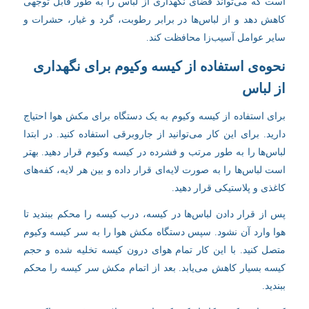
است که می‌تواند فضای نگهداری از لباس را به طور قابل توجهی
کاهش دهد و از لباس‌ها در برابر رطوبت، گرد و غبار، حشرات و
سایر عوامل آسیب‌زا محافظت کند.
نحوه‌ی استفاده از کیسه وکیوم برای نگهداری
از لباس
برای استفاده از کیسه وکیوم به یک دستگاه برای مکش هوا احتیاج
دارید. برای این کار می‌توانید از جاروبرقی استفاده کنید. در ابتدا
لباس‌ها را به طور مرتب و فشرده در کیسه وکیوم قرار دهید. بهتر
است لباس‌ها را به صورت لایه‌ای قرار داده و بین هر لایه، کفه‌های
کاغذی و پلاستیکی قرار دهید.
پس از قرار دادن لباس‌ها در کیسه، درب کیسه را محکم ببندید تا
هوا وارد آن نشود. سپس دستگاه مکش هوا را به سر کیسه وکیوم
متصل کنید. با این کار تمام هوای درون کیسه تخلیه شده و حجم
کیسه بسیار کاهش می‌یابد. بعد از اتمام مکش سر کیسه را محکم
ببندید.