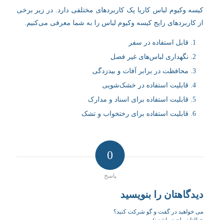
کیسه وکیوم لباس کاریا پک کاربردهای مختلفی دارد. در زیر برخی
از کاربردهای رایج کیسه وکیوم لباس را به شما معرفی می‌کنیم.
قابل استفاده در سفر
نگهداری لباس‌های غیر فصل
محافظت در برابر آفات و بیدزدگی
قابلیت استفاده در خشک‌شویی
قابلیت استفاده برای اسناد و مدارک
قابلیت استفاده برای رختخواب و تشک
0
پاسخ
دیدگاهتان را بنویسید
می خواهید در گفت و گو شرکت کنید؟