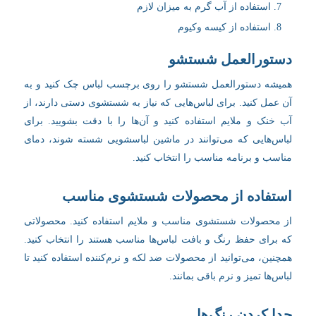
استفاده از آب گرم به میزان لازم
استفاده از کیسه وکیوم
دستورالعمل شستشو
همیشه دستورالعمل شستشو را روی برچسب لباس چک کنید و به
آن عمل کنید. برای لباس‌هایی که نیاز به شستشوی دستی دارند، از
آب خنک و ملایم استفاده کنید و آن‌ها را با دقت بشویید. برای
لباس‌هایی که می‌توانند در ماشین لباسشویی شسته شوند، دمای
مناسب و برنامه مناسب را انتخاب کنید.
استفاده از محصولات شستشوی مناسب
از محصولات شستشوی مناسب و ملایم استفاده کنید. محصولاتی
که برای حفظ رنگ و بافت لباس‌ها مناسب هستند را انتخاب کنید.
همچنین، می‌توانید از محصولات ضد لکه و نرم‌کننده استفاده کنید تا
لباس‌ها تمیز و نرم باقی بمانند.
جدا کردن رنگ‌ها