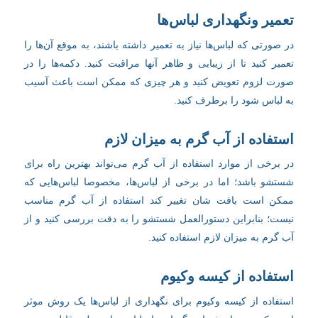
تعمیر ونگهداری لباس‌ها
در صورتی که لباس‌ها نیاز به تعمیر داشته باشند، به موقع آن‌ها را
تعمیر کنید تا از زیبایی و ظاهر آنها مراقبت کنید. دکمه‌ها را در
صورت لزوم تعویض کنید و هر چیزی که ممکن است باعث آسیب
به لباس شود را برطرف کنید.
استفاده از آب گرم به میزان لازم
در برخی از موارد استفاده از آب گرم می‌تواند بهترین راه برای
شستشو باشد؛ اما در برخی از لباس‌ها، مخصوصا لباس‌هایی که
ممکن است بافت شان تغییر کند استفاده از آب گرم مناسب
نیست؛ بنابراین دستورالعمل شستشو را به دقت بررسی کنید و از
آب گرم به میزان لازم استفاده کنید.
استفاده از کیسه وکیوم
استفاده از کیسه وکیوم برای نگهداری از لباس‌ها یک روش موثر