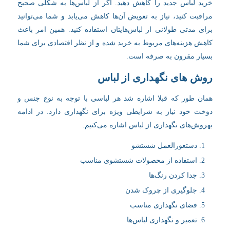
خرید لباس جدید را کاهش دهید. اگر از لباس‌ها به شکلی صحیح
مراقبت کنید، نیاز به تعویض آن‌ها کاهش می‌یابد و شما می‌توانید
برای مدتی طولانی‌ از لباس‌هایتان استفاده کنید. همین امر باعث
کاهش هزینه‌های مربوط به خرید شده و از نظر اقتصادی برای شما
بسیار مقرون به صرفه است.
روش های نگهداری از لباس
همان طور که قبلا اشاره شد هر لباسی با توجه به نوع جنس و
دوخت خود نیاز به شرایطی ویژه برای نگهداری دارد. در ادامه
بهروش‌های نگهداری از لباس اشاره می‌کنیم.
دستعورالعمل شستشو
استفاده از محصولات شستشوی مناسب
جدا کردن رنگ‌ها
جلوگیری از چروک شدن
فضای نگهداری مناسب
تعمیر و نگهداری لباس‌ها