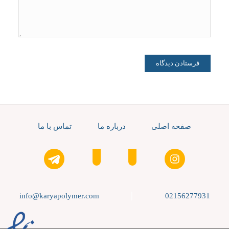
صفحه اصلی
درباره ما
تماس با ما
|
info@karyapolymer.com
02156277931