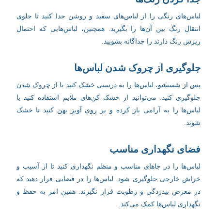
لباس‌های رنگی را از لباس‌های سفید و روشن جدا کنید تا جلوی
انتقال رنگ بین آن‌ها را بگیرید. همچنین، لباس‌هایی که احتمال
ریزش رنگ دارند را جداگانه بشویید.
جلوگیری از چروک شدن لباس‌ها
پس از شستشو، لباس‌ها را به درستی خشک کنید تا از چروک شدن
جلوگیری کنید. می‌توانید از خشک کن‌های ملایم استفاده کنید یا
لباس‌ها را به آرامی باز کرده و بر روی آویز پهن کنید تا خشک
شوند.
فضای نگهداری مناسب
لباس‌ها را در جاهای مناسب و منظم نگهداری کنید تا از آسیب و
خراش خارجی جلوگیری شود. لباس‌ها را در فضایی قرار دهید که
در معرض بیدزدگی و رطوبت قرار نگیرند. همین امر به حفظ و
نگهداری لباس‌ها کمک می‌کند.