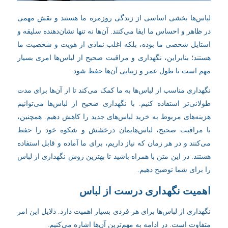
لباس‌ها بخشی اساسی از زندگی روزمره ما هستند و نقش مهمی
در ظاهر و احساس ما ایفا می‌کنند. آن‌ها نه تنها نشان‌دهنده سلیقه و
استایل شخصی ما بوده، بلکه اغلب نمادی از هویت و شخصیت ما
هستند؛ بنابراین، نگهداری و مراقبت صحیح از لباس‌ها امری بسیار
مهم است تا طول عمر و زیبایی آن‌ها حفظ شود.
نگهداری مناسب از لباس‌ها به ما کمک می‌کند تا از آن‌ها برای مدت
طولانی‌تر استفاده کنیم. با نگهداری صحیح از لباس‌ها می‌توانیم
هزینه‌های مربوط به خرید لباس‌های جدید را کاهش دهیم. همچنین،
با مراقبت صحیح، لباس‌هایمان درخشش و شکوه خود را حفظ
می‌کنند و در هر زمان که نیاز داریم، برای ما آماده و قابل استفاده
هستند
. در این متن با همراه باشید تا بهترین روش نگهداری از لباس
را برای شما توضیح دهیم.
اهمیت نگهداری درست از لباس
نگهداری از لباس‌ها برای هر فردی بسیار اهمیت دارد. دلایل این امر
متفاوت است. در ادامه به مهم‌ترین آن‌ها اشاره می‌کنیم.