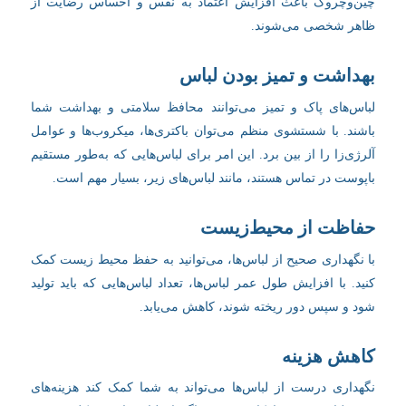
چین‌وچروک باعث افزایش اعتماد به نفس و احساس رضایت از
ظاهر شخصی می‌شوند.
بهداشت و تمیز بودن لباس
لباس‌های پاک و تمیز می‌توانند محافظ سلامتی و بهداشت شما
باشند. با شستشوی منظم می‌توان باکتری‌ها، میکروب‌ها و عوامل
آلرژی‌زا را از بین برد. این امر برای لباس‌هایی که به‌طور مستقیم
باپوست در تماس هستند، مانند لباس‌های زیر، بسیار مهم است.
حفاظت از محیط‌زیست
با نگهداری صحیح از لباس‌ها، می‌توانید به حفظ محیط زیست کمک
کنید. با افزایش طول عمر لباس‌ها، تعداد لباس‌هایی که باید تولید
شود و سپس دور ریخته شوند، کاهش می‌یابد.
کاهش هزینه
نگهداری درست از لباس‌ها می‌تواند به شما کمک کند هزینه‌های