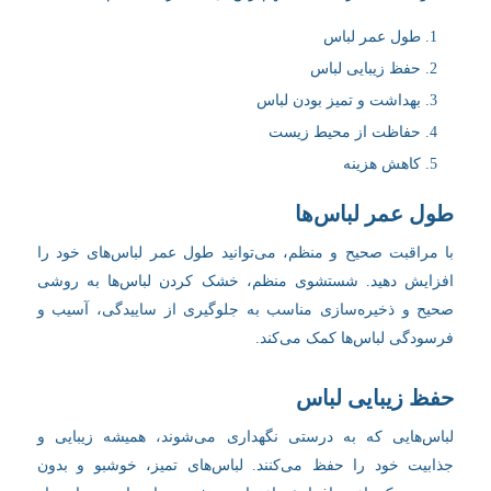
طول عمر لباس
حفظ زیبایی لباس
بهداشت و تمیز بودن لباس
حفاظت از محیط زیست
کاهش هزینه
طول عمر لباس‌ها
با مراقبت صحیح و منظم، می‌توانید طول عمر لباس‌های خود را
افزایش دهید. شستشوی منظم، خشک کردن لباس‌ها به روشی
صحیح و ذخیره‌سازی مناسب به جلوگیری از ساییدگی، آسیب و
فرسودگی لباس‌ها کمک می‌کند.
حفظ زیبایی لباس
لباس‌هایی که به درستی نگهداری می‌شوند، همیشه زیبایی و
جذابیت خود را حفظ می‌کنند. لباس‌های تمیز، خوشبو و بدون