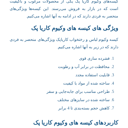
کیسه‌های وکیوم کاریا پک یکی از محصولات مرغوب و باکیفیت
است که در بازار به فروش می‌رسند. این کیسه‌ها ویژگی‌های
منحصر به فردی دارند که در ادامه به آنها اشاره می‌کنیم.
ویژگی های کیسه های وکیوم کاریا پک
کیسه وکیوم لباس و رختخواب کاریاپک ویژگی‌های منحصر به فردی
دارند که در زیر به آنها اشاره می‌کنیم.
فشرده سازی قوی
محافظت در برابر آب و رطوبت
قابلیت استفاده مجدد
ساخته شده از مواد با کیفیت
طراحی مناسب برای جابه‌جایی و سفر
ساخته شده در سایزهای مختلف
کاهش حجم بسته‌بندی تا 4 برابر
کاربردهای کیسه های وکیوم کاریا پک