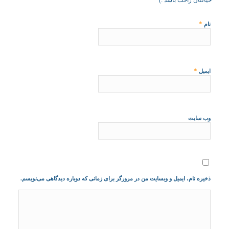
خیالتان راحت باشد :)
*
نام
*
ایمیل
وب‌ سایت
ذخیره نام، ایمیل و وبسایت من در مرورگر برای زمانی که دوباره دیدگاهی می‌نویسم.