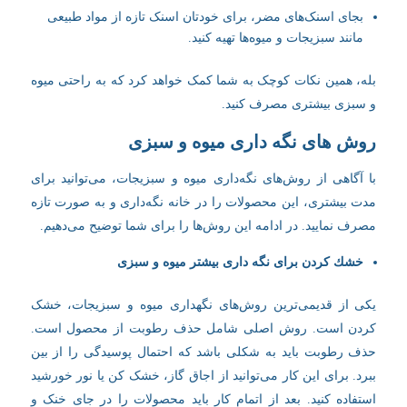
بجای اسنک‌های مضر، برای خودتان اسنک تازه از مواد طبیعی
مانند سبزیجات و میوه‌ها تهیه کنید.
بله، همین نکات کوچک به شما کمک خواهد کرد که به راحتی میوه
و سبزی بیشتری مصرف کنید.
روش های نگه داری میوه و سبزی
با آگاهی از روش‌های نگه‌داری میوه و سبزیجات، می‌توانید برای
مدت بیشتری، این محصولات را در خانه نگه‌داری و به صورت تازه
مصرف نمایید. در ادامه این روش‌ها را برای شما توضیح می‌دهیم.
خشك كردن برای نگه داری بیشتر میوه و سبزی
یکی از قدیمی‌ترین روش‌های نگهداری میوه و سبزیجات، خشک
کردن است. روش اصلی شامل حذف رطوبت از محصول است.
حذف رطوبت باید به شکلی باشد که احتمال پوسیدگی را از بین
ببرد. برای این کار می‌توانید از اجاق گاز، خشک کن یا نور خورشید
استفاده کنید. بعد از اتمام کار باید محصولات را در جای خنک و