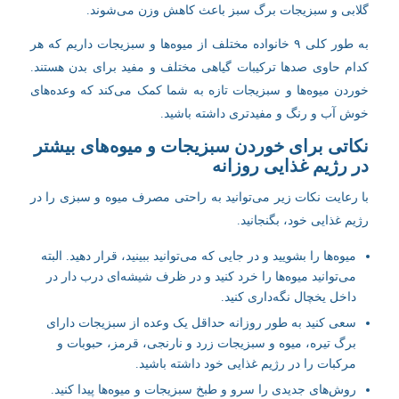
گلابی و سبزیجات برگ سبز باعث کاهش وزن می‌شوند.
به طور کلی ۹ خانواده مختلف از میوه‌ها و سبزیجات داریم که هر
کدام حاوی صدها ترکیبات گیاهی مختلف و مفید برای بدن هستند.
خوردن میوه‌ها و سبزیجات تازه به شما کمک می‌کند که وعده‌های
خوش آب و رنگ و مفیدتری داشته باشید.
نکاتی برای خوردن سبزیجات و میوه‌های بیشتر
در رژیم غذایی روزانه
با رعایت نکات زیر می‌توانید به راحتی مصرف میوه و سبزی را در
رژیم غذایی خود، بگنجانید.
میوه‌ها را بشویید و در جایی که می‌توانید ببینید، قرار دهید. البته
می‌توانید میوه‌ها را خرد کنید و در ظرف شیشه‌ای درب دار در
داخل یخچال نگه‌داری کنید.
سعی کنید به طور روزانه حداقل یک وعده از سبزیجات دارای
برگ تیره، میوه و سبزیجات زرد و نارنجی، قرمز، حبوبات و
مرکبات را در رژیم غذایی خود داشته باشید.
روش‌های جدیدی را سرو و طبخ سبزیجات و میوه‌ها پیدا کنید.