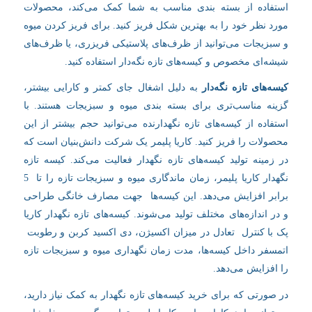
استفاده از بسته بندی مناسب به شما کمک می‌کند، محصولات
مورد نظر خود را به بهترین شکل فریز کنید. برای فریز کردن میوه
و سبزیجات می‌توانید از ظرف‌های پلاستیکی فریزری، یا ظرف‌های
شیشه‌ای مخصوص و کیسه‌های تازه نگه‌دار استفاده کنید.
کیسه‌های تازه نگه‌دار
به دلیل اشغال جای کمتر و کارایی بیشتر،
گزینه مناسب‌تری برای بسته بندی میوه و سبزیجات هستند. با
استفاده از کیسه‌های تازه نگهدارنده می‌توانید حجم بیشتر از این
محصولات را فریز کنید. کاریا پلیمر یک شرکت دانش‌بنیان است که
در زمینه تولید کیسه‌های تازه نگهدار فعالیت می‌کند. کیسه‌ تازه
نگهدار کاریا پلیمر، زمان ماندگاری میوه‌ و سبزیجات تازه را تا 5
برابر افزایش می‌دهد. این کیسه‌ها جهت مصارف خانگی طراحی
و در اندازه‌های مختلف تولید می‌شوند. کیسه‌های تازه نگهدار کاریا
پک با کنترل تعادل در میزان اکسیژن، دی اکسید کربن و رطوبت
اتمسفر داخل کیسه‌ها، مدت زمان نگهداری میوه و سبزیجات تازه
را افزایش می‌دهد.
در صورتی که برای خرید کیسه‌های تازه نگهدار به کمک نیاز دارید،