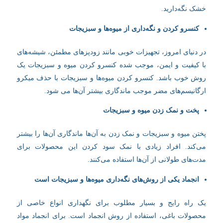
خشک نگه‌دارید.
کنسرو کردن و نگه‌داری از میوه‌ها و سبزیجات‌
در دنیای امروز، تجهیزات خوبی مانند زودپز‌های مطمئن، شیشه‌های
با کیفیت و ایمن، موجب شده کنسرو کردن میوه و سبزیجات یک
روش خوب باشد. کنسرو کردن میوه‌ها و سبزیجات با حذف میکرو
ارگانیسم‌های مضر موجب ماندگاری بیشتر آن‌ها می شود.
پخت و نمک زدن میوه و سبزیجات
پختن میوه و سبزیجات و نمک زدن به آن‌ها ماندگاری آن‌ها را بیشتر
می‌کند. افراد زیادی با نمک سود کردن این محصولات برای
مدت‌های طولانی از آن‌ها استفاده می‌کنند.
انجماد یکی از روش‌های نگه‌داری میوه‌ها و سبزیجات است
یک راه رایج و بسیار مطلوب برای نگهداری انواع خاصی از
محصولات باغی، استفاده از روش انجماد است. برای انجماد مواد