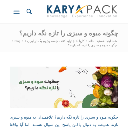
چگونه میوه و سبزی را تازه نگه داریم؟
شما اینجا هستید:
خانه
/
کاریا پک | تولید کننده کیسه وکیوم بگ در ایران 1
/
blog
/
چگونه میوه و سبزی را تازه نگه داریم؟
چگونه میوه و سبزی را تازه نگه داریم؟ علاقمندان به میوه و سبزی
تازه، همیشه به دنبال یافتن پاسخ این سوال هستند. اما آیا واقعا