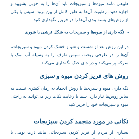
طبیعی مانند میوه‌ها و سبزیجات باید آن‌ها را به خوبی بشویید و
اجازه دهید، رطوبت آن‌ها به طور کامل از بین برود. سپس با یکی
از روش‌های بسته بندی آن‌ها را در فریزر نگهداری کنید.
نگه داری از میوه‌ها و سبزیجات به شکل ترشی یا شوری
در این روش بعد از شست و شو و خشک کردن میوه و سبزیجات،
آن‌ها را در ظرفی ریخته، سپس ظرف را به وسیله آب نمک یا
سرکه پر می‌کنند و در جای خنک نگه‌داری می‌کنند.
روش های فریز کردن میوه و سبزی
نگه داری میوه و سبزی‌ها با روش انجماد به زمان کمتری نسبت به
سایر روش‌ها نیار دارد. شما با رعایت نکات زیر می‌توانید به راحتی
میوه و سبزیجات خود را فریز کنید.
نکاتی در مورد منجمد کردن سبزیجات
بسیاری از مردم از فریز کردن سبزیجاتی مانند ذرت بومی یا