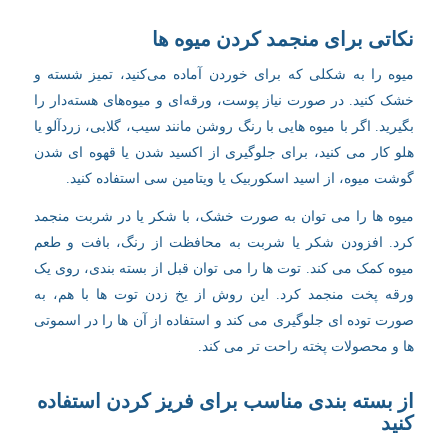
نکاتی برای منجمد کردن میوه ها
میوه را به شکلی که برای خوردن آماده می‌کنید، تمیز شسته و
خشک کنید. در صورت نیاز پوست، ورقه‌ای و میوه‌های هسته‌دار را
بگیرید. اگر با میوه هایی با رنگ روشن مانند سیب، گلابی، زردآلو یا
هلو کار می کنید، برای جلوگیری از اکسید شدن یا قهوه ای شدن
گوشت میوه، از اسید اسکوربیک یا ویتامین سی استفاده کنید.
میوه ها را می توان به صورت خشک، با شکر یا در شربت منجمد
کرد. افزودن شکر یا شربت به محافظت از رنگ، بافت و طعم
میوه کمک می کند. توت ها را می توان قبل از بسته بندی، روی یک
ورقه پخت منجمد کرد. این روش از یخ زدن توت ها با هم، به
صورت توده ای جلوگیری می کند و استفاده از آن ها را در اسموتی
ها و محصولات پخته راحت تر می کند.
از بسته بندی مناسب برای فریز کردن استفاده
کنید